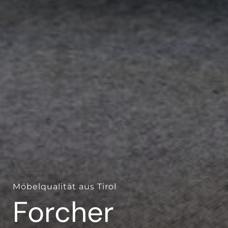
Möbelqualität aus Tirol
Forcher