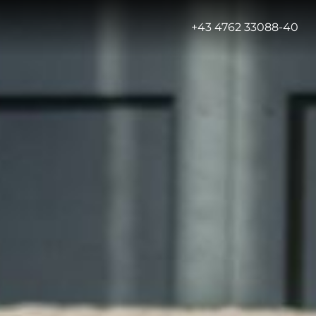
-
+43 4762 33088-40